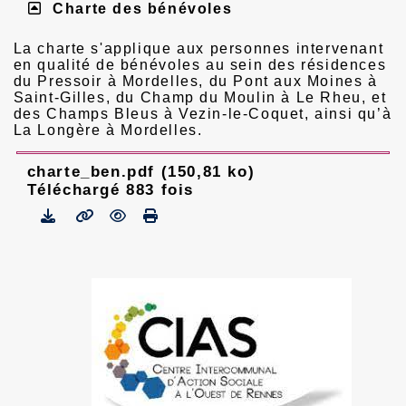
Charte des bénévoles
La charte s'applique aux personnes intervenant
en qualité de bénévoles au sein des résidences
du Pressoir à Mordelles, du Pont aux Moines à
Saint-Gilles, du Champ du Moulin à Le Rheu, et
des Champs Bleus à Vezin-le-Coquet, ainsi qu’à
La Longère à Mordelles.
charte_ben.pdf (150,81 ko)
Téléchargé 883 fois