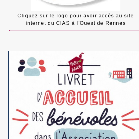
Cliquez sur le logo pour avoir accès au site
internet du CIAS à l'Ouest de Rennes