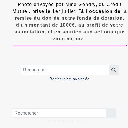
Photo envoyée par Mme Gendry, du Crédit
Mutuel, prise le 1er juillet "
à l'occasion de
la
remise du don de notre fonds de dotation,
d'un montant de 1000€, au profit de votre
association, et en soutien aux actions que
vous menez.
"
Recherche avancée
Recherche avancée