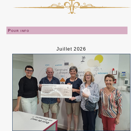
Pour info
Juillet 2026