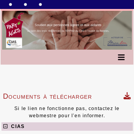
Documents à télécharger
Si le lien ne fonctionne pas, contactez le
webmestre pour l'en informer.
CIAS