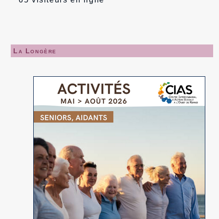
La Longère