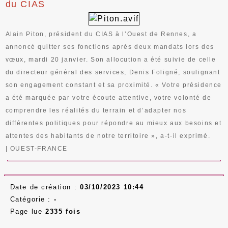
du CIAS
Alain Piton, président du CIAS à l’Ouest de Rennes, a
annoncé quitter ses fonctions après deux mandats lors des
vœux, mardi 20 janvier. Son allocution a été suivie de celle
du directeur général des services, Denis Foligné, soulignant
son engagement constant et sa proximité. « Votre présidence
a été marquée par votre écoute attentive, votre volonté de
comprendre les réalités du terrain et d’adapter nos
différentes politiques pour répondre au mieux aux besoins et
attentes des habitants de notre territoire », a-t-il exprimé.
|
OUEST-FRANCE
Date de création :
03/10/2023 10:44
Catégorie :
-
Page lue
2335 fois